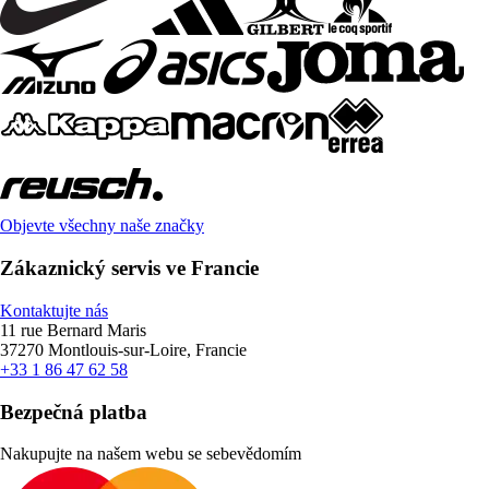
Objevte všechny naše značky
Zákaznický servis ve Francie
Kontaktujte nás
11 rue Bernard Maris
37270 Montlouis-sur-Loire, Francie
+33 1 86 47 62 58
Bezpečná platba
Nakupujte na našem webu se sebevědomím