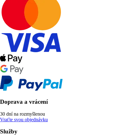
Doprava a vrácení
30 dní na rozmyšlenou
Vraťte svou objednávku
Služby