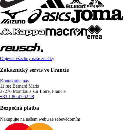
Objevte všechny naše značky
Zákaznický servis ve Francie
Kontaktujte nás
11 rue Bernard Maris
37270 Montlouis-sur-Loire, Francie
+33 1 86 47 62 58
Bezpečná platba
Nakupujte na našem webu se sebevědomím