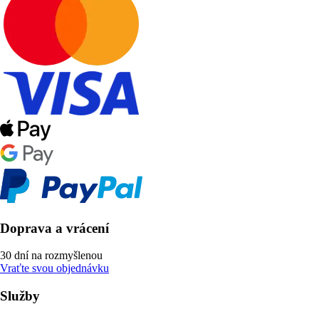
Doprava a vrácení
30 dní na rozmyšlenou
Vraťte svou objednávku
Služby