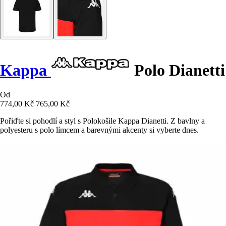
Kappa
Polo Dianetti
Od
774,00 Kč
765,00 Kč
Pořiďte si pohodlí a styl s Polokošile Kappa Dianetti. Z bavlny a
polyesteru s polo límcem a barevnými akcenty si vyberte dnes.