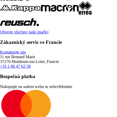
Objevte všechny naše značky
Zákaznický servis ve Francie
Kontaktujte nás
11 rue Bernard Maris
37270 Montlouis-sur-Loire, Francie
+33 1 86 47 62 58
Bezpečná platba
Nakupujte na našem webu se sebevědomím