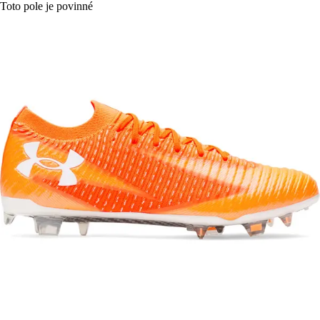
Toto pole je povinné