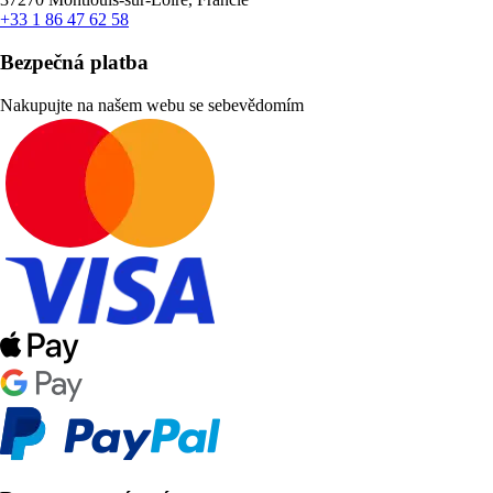
+33 1 86 47 62 58
Bezpečná platba
Nakupujte na našem webu se sebevědomím