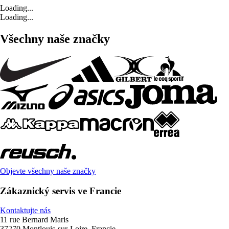
Loading...
Loading...
Všechny naše značky
Objevte všechny naše značky
Zákaznický servis ve Francie
Kontaktujte nás
11 rue Bernard Maris
37270 Montlouis-sur-Loire, Francie