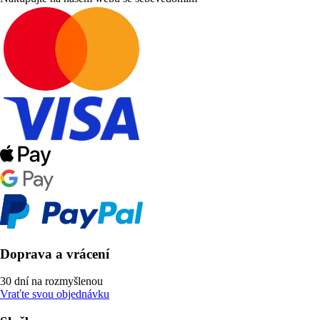
Doprava a vrácení
30 dní na rozmyšlenou
Vraťte svou objednávku