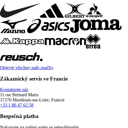
Objevte všechny naše značky
Zákaznický servis ve Francie
Kontaktujte nás
11 rue Bernard Maris
37270 Montlouis-sur-Loire, Francie
+33 1 86 47 62 58
Bezpečná platba
Nakupujte na našem webu se sebevědomím