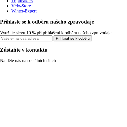
TripnBikers
Vélo-Store
Winter-Expert
Přihlaste se k odběru našeho zpravodaje
Využijte slevu 10 % při přihlášení k odběru našeho zpravodaje.
Přihlásit se k odběru
Zůstaňte v kontaktu
Najděte nás na sociálních sítích