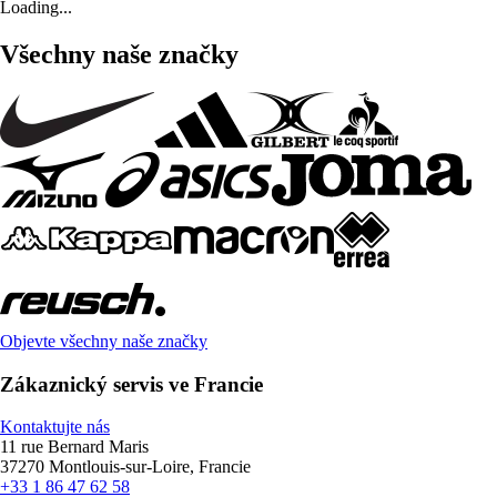
Loading...
Všechny naše značky
Objevte všechny naše značky
Zákaznický servis ve Francie
Kontaktujte nás
11 rue Bernard Maris
37270 Montlouis-sur-Loire, Francie
+33 1 86 47 62 58