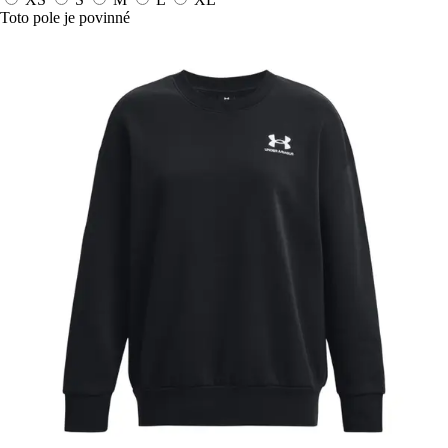
Toto pole je povinné