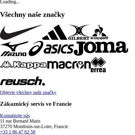
Loading...
Všechny naše značky
Objevte všechny naše značky
Zákaznický servis ve Francie
Kontaktujte nás
11 rue Bernard Maris
37270 Montlouis-sur-Loire, Francie
+33 1 86 47 62 58