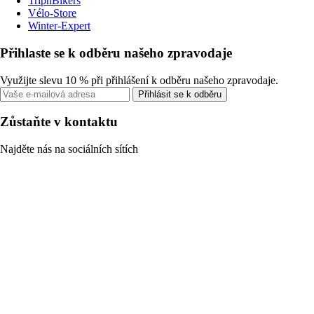
TripnBikers
Vélo-Store
Winter-Expert
Přihlaste se k odběru našeho zpravodaje
Využijte slevu 10 % při přihlášení k odběru našeho zpravodaje.
Přihlásit se k odběru
Zůstaňte v kontaktu
Najděte nás na sociálních sítích