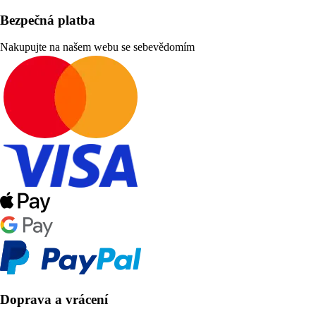
Bezpečná platba
Nakupujte na našem webu se sebevědomím
Doprava a vrácení