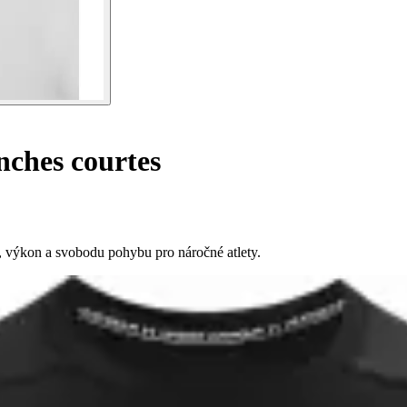
ches courtes
, výkon a svobodu pohybu pro náročné atlety.