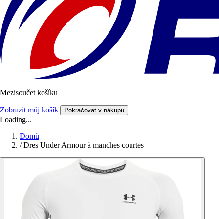
Mezisoučet košíku
Zobrazit můj košík
Pokračovat v nákupu
Loading...
Domů
/
Dres Under Armour à manches courtes