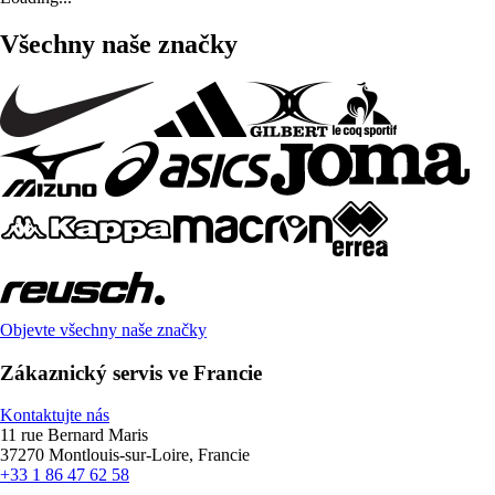
Všechny naše značky
Objevte všechny naše značky
Zákaznický servis ve Francie
Kontaktujte nás
11 rue Bernard Maris
37270 Montlouis-sur-Loire, Francie
+33 1 86 47 62 58