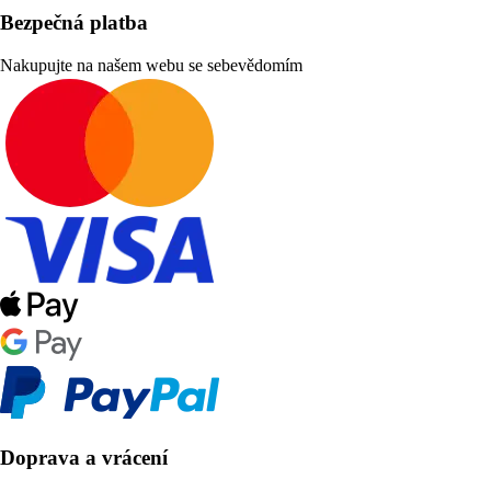
Bezpečná platba
Nakupujte na našem webu se sebevědomím
Doprava a vrácení