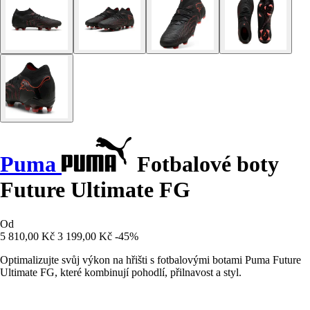
Puma
Fotbalové boty
Future Ultimate FG
Od
5 810,00 Kč
3 199,00 Kč
-45%
Optimalizujte svůj výkon na hřišti s fotbalovými botami Puma Future
Ultimate FG, které kombinují pohodlí, přilnavost a styl.