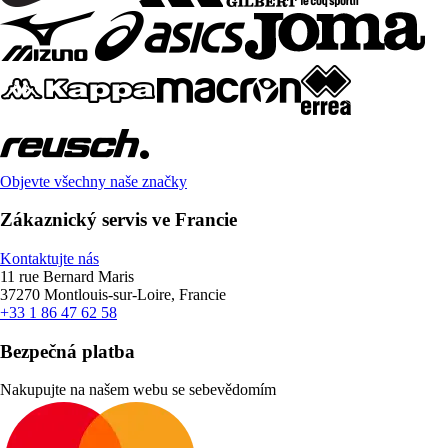
Objevte všechny naše značky
Zákaznický servis ve Francie
Kontaktujte nás
11 rue Bernard Maris
37270 Montlouis-sur-Loire, Francie
+33 1 86 47 62 58
Bezpečná platba
Nakupujte na našem webu se sebevědomím