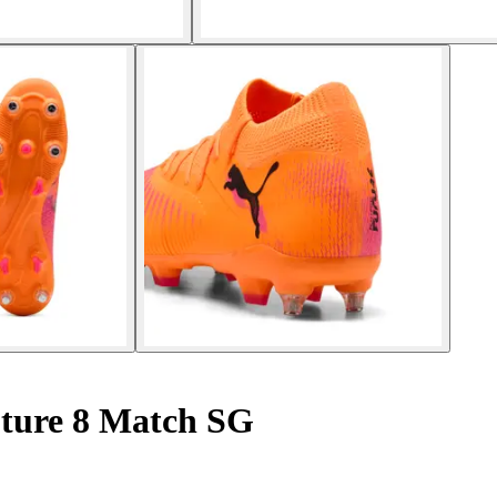
uture 8 Match SG