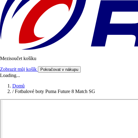
Mezisoučet košíku
Zobrazit můj košík
Pokračovat v nákupu
Loading...
Domů
/
Fotbalové boty Puma Future 8 Match SG