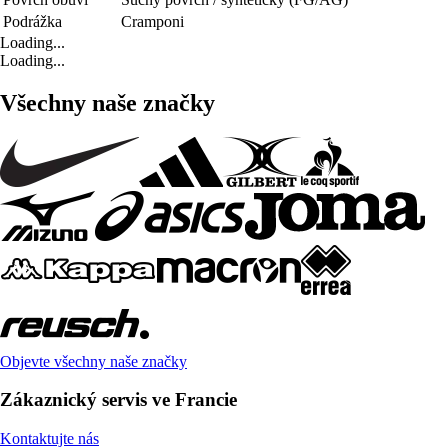
Podrážka
Cramponi
Loading...
Loading...
Všechny naše značky
Objevte všechny naše značky
Zákaznický servis ve Francie
Kontaktujte nás