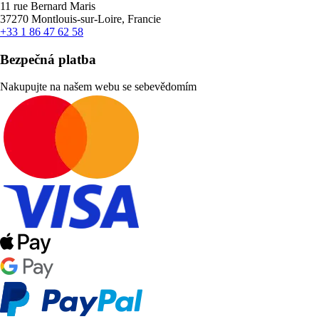
11 rue Bernard Maris
37270 Montlouis-sur-Loire, Francie
+33 1 86 47 62 58
Bezpečná platba
Nakupujte na našem webu se sebevědomím