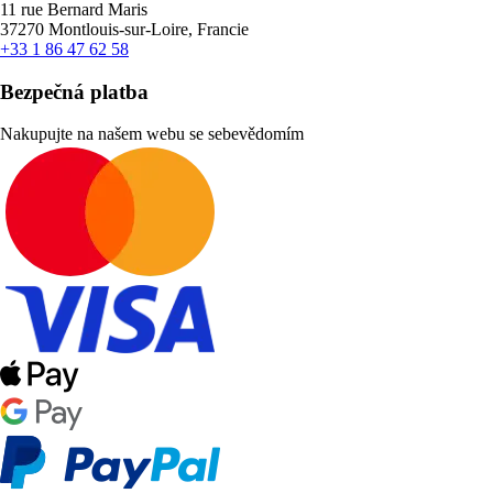
11 rue Bernard Maris
37270 Montlouis-sur-Loire, Francie
+33 1 86 47 62 58
Bezpečná platba
Nakupujte na našem webu se sebevědomím