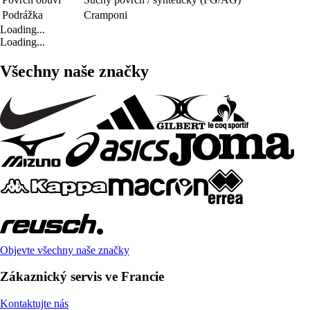
Podrážka
Cramponi
Loading...
Loading...
Všechny naše značky
Objevte všechny naše značky
Zákaznický servis ve Francie
Kontaktujte nás