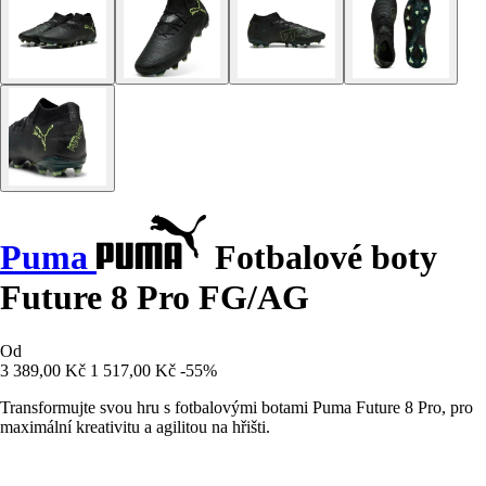
Puma
Fotbalové boty
Future 8 Pro FG/AG
Od
3 389,00 Kč
1 517,00 Kč
-55%
Transformujte svou hru s fotbalovými botami Puma Future 8 Pro, pro
maximální kreativitu a agilitou na hřišti.