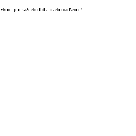
výkonu pro každého fotbalového nadšence!