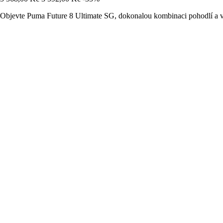
Objevte Puma Future 8 Ultimate SG, dokonalou kombinaci pohodlí a 