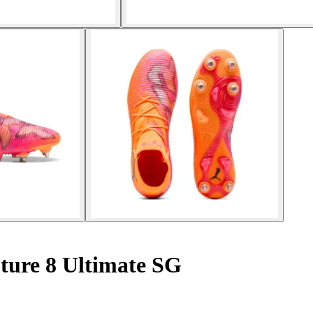
ture 8 Ultimate SG