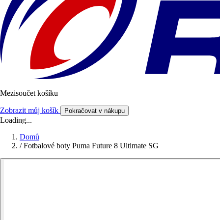
Mezisoučet košíku
Zobrazit můj košík
Pokračovat v nákupu
Loading...
Domů
/
Fotbalové boty Puma Future 8 Ultimate SG