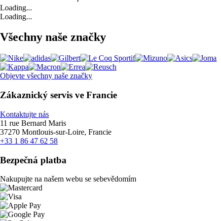
Loading...
Loading...
Všechny naše značky
Objevte všechny naše značky
Zákaznický servis ve Francie
Kontaktujte nás
11 rue Bernard Maris
37270 Montlouis-sur-Loire, Francie
+33 1 86 47 62 58
Bezpečná platba
Nakupujte na našem webu se sebevědomím