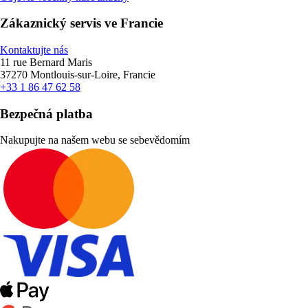
Zákaznický servis ve Francie
Kontaktujte nás
11 rue Bernard Maris
37270 Montlouis-sur-Loire, Francie
+33 1 86 47 62 58
Bezpečná platba
Nakupujte na našem webu se sebevědomím