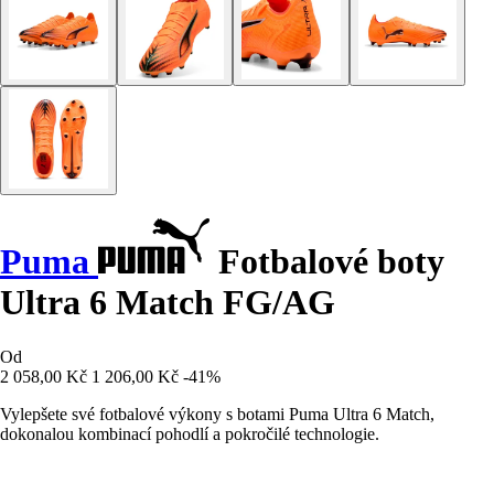
Puma
Fotbalové boty
Ultra 6 Match FG/AG
Od
2 058,00 Kč
1 206,00 Kč
-41%
Vylepšete své fotbalové výkony s botami Puma Ultra 6 Match,
dokonalou kombinací pohodlí a pokročilé technologie.