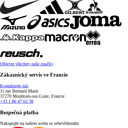
Objevte všechny naše značky
Zákaznický servis ve Francie
Kontaktujte nás
11 rue Bernard Maris
37270 Montlouis-sur-Loire, Francie
+33 1 86 47 62 58
Bezpečná platba
Nakupujte na našem webu se sebevědomím