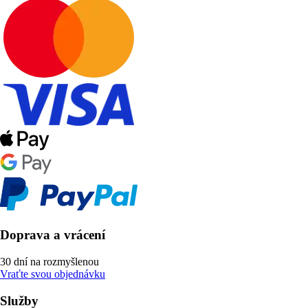
Doprava a vrácení
30 dní na rozmyšlenou
Vraťte svou objednávku
Služby