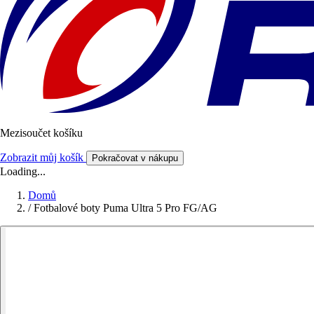
Mezisoučet košíku
Zobrazit můj košík
Pokračovat v nákupu
Loading...
Domů
/
Fotbalové boty Puma Ultra 5 Pro FG/AG