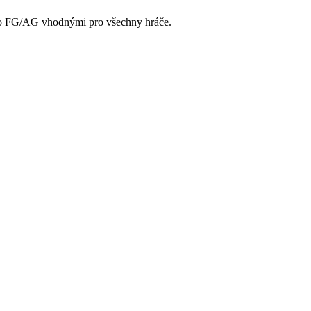
Pro FG/AG vhodnými pro všechny hráče.