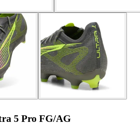
tra 5 Pro FG/AG