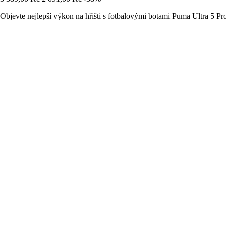
Objevte nejlepší výkon na hřišti s fotbalovými botami Puma Ultra 5 