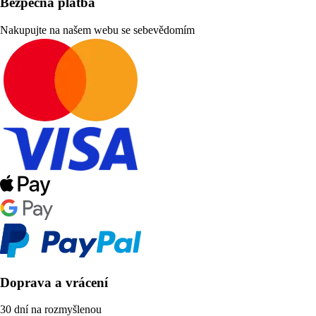
Bezpečná platba
Nakupujte na našem webu se sebevědomím
Doprava a vrácení
30 dní na rozmyšlenou