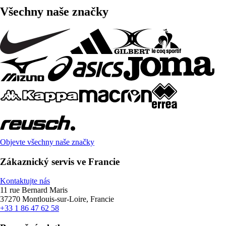
Všechny naše značky
Objevte všechny naše značky
Zákaznický servis ve Francie
Kontaktujte nás
11 rue Bernard Maris
37270 Montlouis-sur-Loire, Francie
+33 1 86 47 62 58