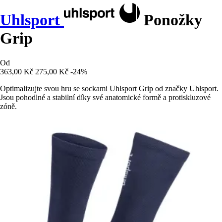
Uhlsport
Ponožky
Grip
Od
363,00 Kč
275,00 Kč
-24%
Optimalizujte svou hru se sockami Uhlsport Grip od značky Uhlsport.
Jsou pohodlné a stabilní díky své anatomické formě a protiskluzové
zóně.