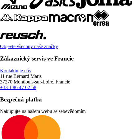
Objevte všechny naše značky
Zákaznický servis ve Francie
Kontaktujte nás
11 rue Bernard Maris
37270 Montlouis-sur-Loire, Francie
+33 1 86 47 62 58
Bezpečná platba
Nakupujte na našem webu se sebevědomím