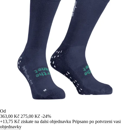
Od
363,00 Kč
275,00 Kč
-24%
+13,75 Kč
ziskate na dalsi objednavku
Pripsano po potvrzeni vasi
objednavky