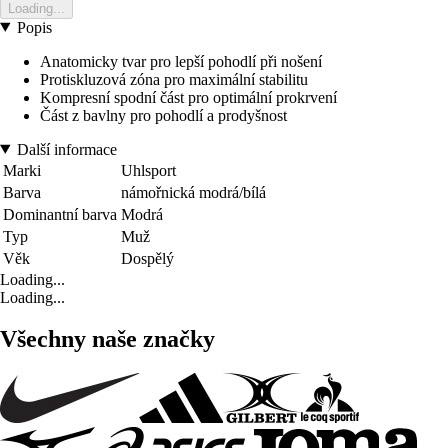
Loading...
Popis
Anatomicky tvar pro lepší pohodlí při nošení
Protiskluzová zóna pro maximální stabilitu
Kompresní spodní část pro optimální prokrvení
Část z bavlny pro pohodlí a prodyšnost
Další informace
Marki
Uhlsport
Barva
námořnická modrá/bílá
Dominantní barva
Modrá
Typ
Muž
Věk
Dospělý
Loading...
Loading...
Všechny naše značky