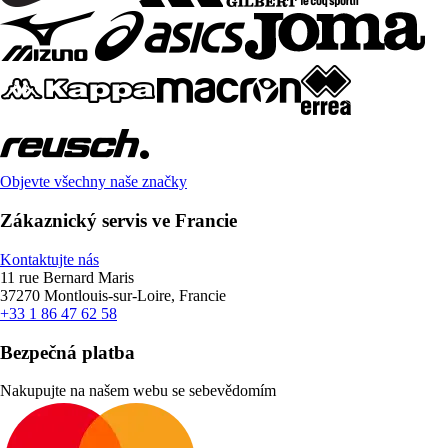
Objevte všechny naše značky
Zákaznický servis ve Francie
Kontaktujte nás
11 rue Bernard Maris
37270 Montlouis-sur-Loire, Francie
+33 1 86 47 62 58
Bezpečná platba
Nakupujte na našem webu se sebevědomím