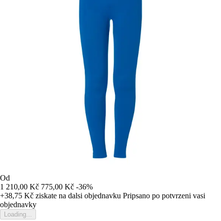
Od
1 210,00 Kč
775,00 Kč
-36%
+38,75 Kč
ziskate na dalsi objednavku
Pripsano po potvrzeni vasi
objednavky
Loading...