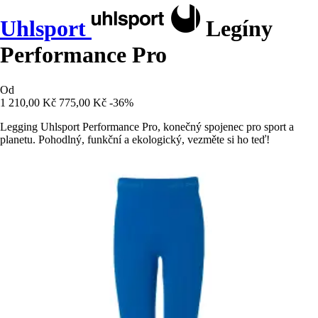
Uhlsport
Legíny
Performance Pro
Od
1 210,00 Kč
775,00 Kč
-36%
Legging Uhlsport Performance Pro, konečný spojenec pro sport a
planetu. Pohodlný, funkční a ekologický, vezměte si ho teď!