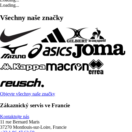
Loading...
Všechny naše značky
Objevte všechny naše značky
Zákaznický servis ve Francie
Kontaktujte nás
11 rue Bernard Maris
37270 Montlouis-sur-Loire, Francie