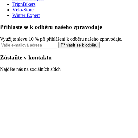
TripnBikers
Vélo-Store
Winter-Expert
Přihlaste se k odběru našeho zpravodaje
Využijte slevu 10 % při přihlášení k odběru našeho zpravodaje.
Přihlásit se k odběru
Zůstaňte v kontaktu
Najděte nás na sociálních sítích