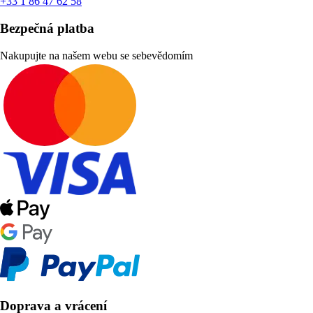
+33 1 86 47 62 58
Bezpečná platba
Nakupujte na našem webu se sebevědomím
Doprava a vrácení