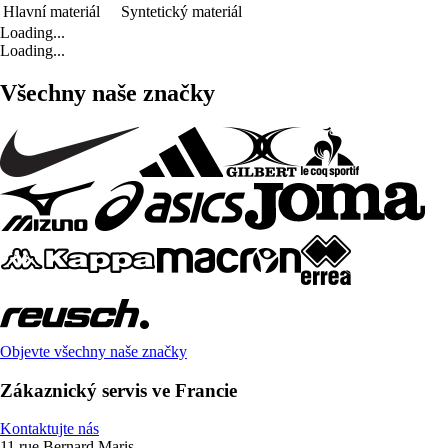
Hlavní materiál
Syntetický materiál
Loading...
Loading...
Všechny naše značky
Objevte všechny naše značky
Zákaznický servis ve Francie
Kontaktujte nás
11 rue Bernard Maris