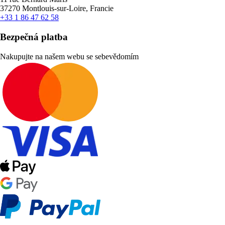
37270 Montlouis-sur-Loire, Francie
+33 1 86 47 62 58
Bezpečná platba
Nakupujte na našem webu se sebevědomím