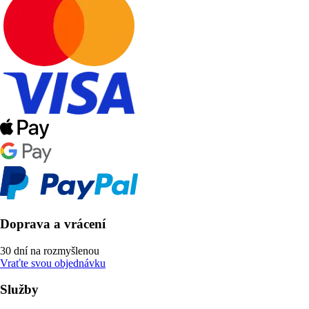
Doprava a vrácení
30 dní na rozmyšlenou
Vraťte svou objednávku
Služby