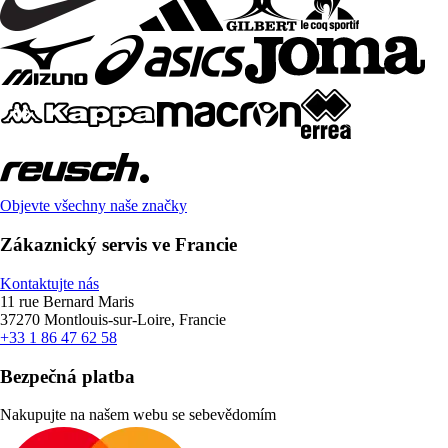
Objevte všechny naše značky
Zákaznický servis ve Francie
Kontaktujte nás
11 rue Bernard Maris
37270 Montlouis-sur-Loire, Francie
+33 1 86 47 62 58
Bezpečná platba
Nakupujte na našem webu se sebevědomím