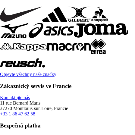
Objevte všechny naše značky
Zákaznický servis ve Francie
Kontaktujte nás
11 rue Bernard Maris
37270 Montlouis-sur-Loire, Francie
+33 1 86 47 62 58
Bezpečná platba