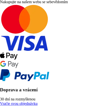
Nakupujte na našem webu se sebevědomím
Doprava a vrácení
30 dní na rozmyšlenou
Vraťte svou objednávku