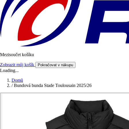
Mezisoučet košíku
Zobrazit můj košík
Pokračovat v nákupu
Loading...
Domů
/
Bundová bunda Stade Toulousain 2025/26