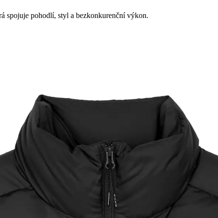
á spojuje pohodlí, styl a bezkonkurenční výkon.