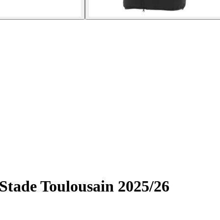
tade Toulousain 2025/26