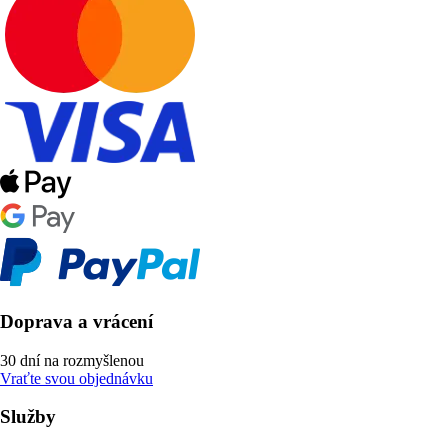
Doprava a vrácení
30 dní na rozmyšlenou
Vraťte svou objednávku
Služby