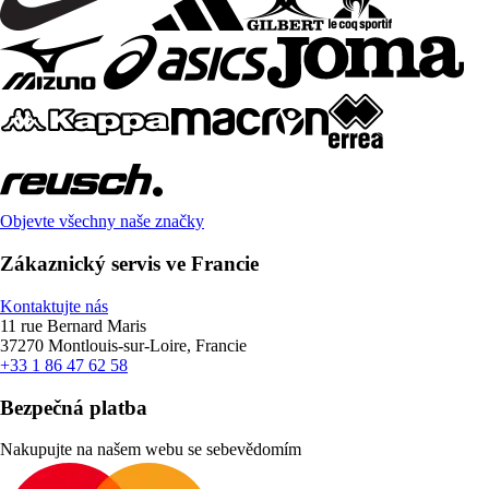
Objevte všechny naše značky
Zákaznický servis ve Francie
Kontaktujte nás
11 rue Bernard Maris
37270 Montlouis-sur-Loire, Francie
+33 1 86 47 62 58
Bezpečná platba
Nakupujte na našem webu se sebevědomím