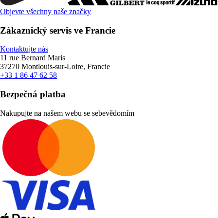
Objevte všechny naše značky
Zákaznický servis ve Francie
Kontaktujte nás
11 rue Bernard Maris
37270 Montlouis-sur-Loire, Francie
+33 1 86 47 62 58
Bezpečná platba
Nakupujte na našem webu se sebevědomím