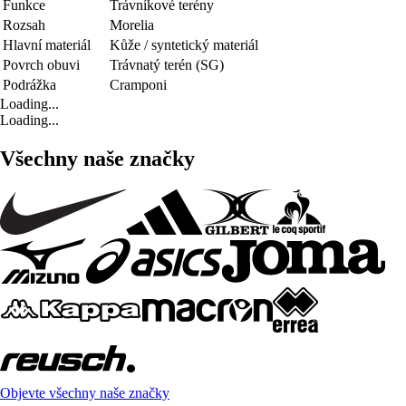
Funkce
Trávníkové terény
Rozsah
Morelia
Hlavní materiál
Kůže / syntetický materiál
Povrch obuvi
Trávnatý terén (SG)
Podrážka
Cramponi
Loading...
Loading...
Všechny naše značky
Objevte všechny naše značky