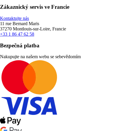
Zákaznický servis ve Francie
Kontaktujte nás
11 rue Bernard Maris
37270 Montlouis-sur-Loire, Francie
+33 1 86 47 62 58
Bezpečná platba
Nakupujte na našem webu se sebevědomím