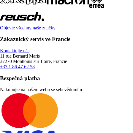
Objevte všechny naše značky
Zákaznický servis ve Francie
Kontaktujte nás
11 rue Bernard Maris
37270 Montlouis-sur-Loire, Francie
+33 1 86 47 62 58
Bezpečná platba
Nakupujte na našem webu se sebevědomím