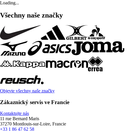
Loading...
Všechny naše značky
Objevte všechny naše značky
Zákaznický servis ve Francie
Kontaktujte nás
11 rue Bernard Maris
37270 Montlouis-sur-Loire, Francie
+33 1 86 47 62 58