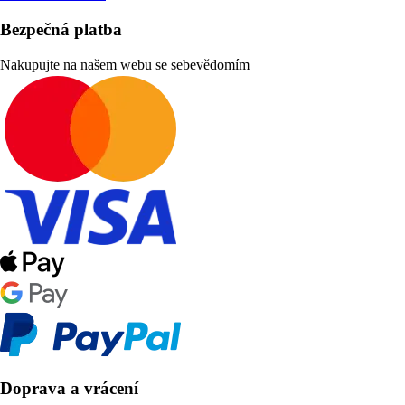
Bezpečná platba
Nakupujte na našem webu se sebevědomím
Doprava a vrácení