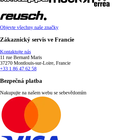
Objevte všechny naše značky
Zákaznický servis ve Francie
Kontaktujte nás
11 rue Bernard Maris
37270 Montlouis-sur-Loire, Francie
+33 1 86 47 62 58
Bezpečná platba
Nakupujte na našem webu se sebevědomím