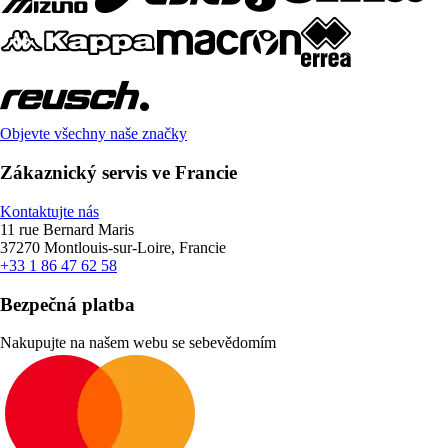
Objevte všechny naše značky
Zákaznický servis ve Francie
Kontaktujte nás
11 rue Bernard Maris
37270 Montlouis-sur-Loire, Francie
+33 1 86 47 62 58
Bezpečná platba
Nakupujte na našem webu se sebevědomím