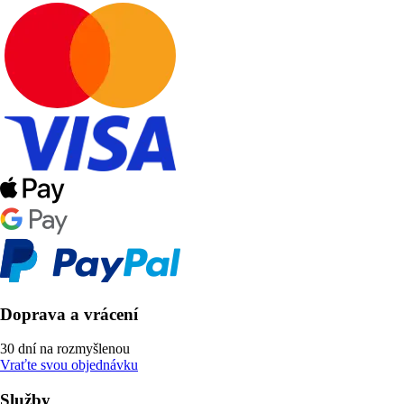
Doprava a vrácení
30 dní na rozmyšlenou
Vraťte svou objednávku
Služby