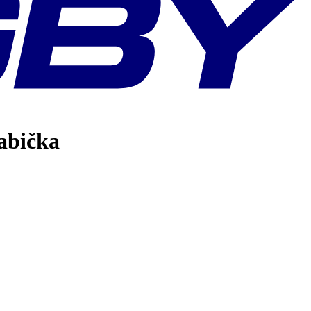
abička