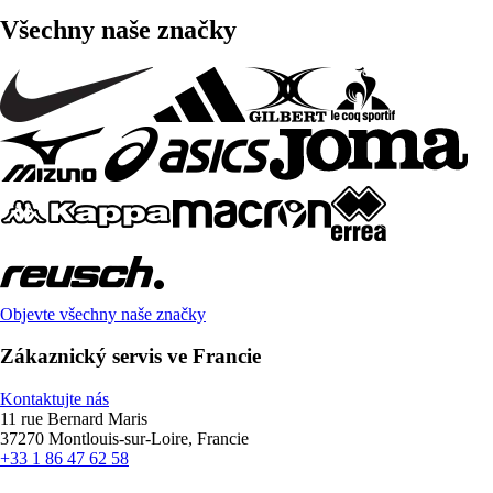
Všechny naše značky
Objevte všechny naše značky
Zákaznický servis ve Francie
Kontaktujte nás
11 rue Bernard Maris
37270 Montlouis-sur-Loire, Francie
+33 1 86 47 62 58