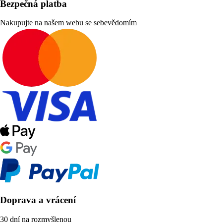
Bezpečná platba
Nakupujte na našem webu se sebevědomím
Doprava a vrácení
30 dní na rozmyšlenou