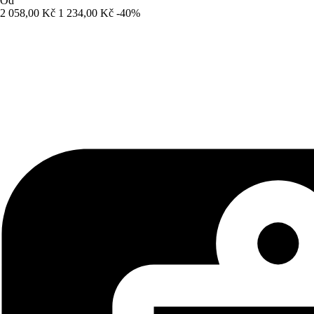
Od
2 058,00 Kč
1 234,00 Kč
-40%