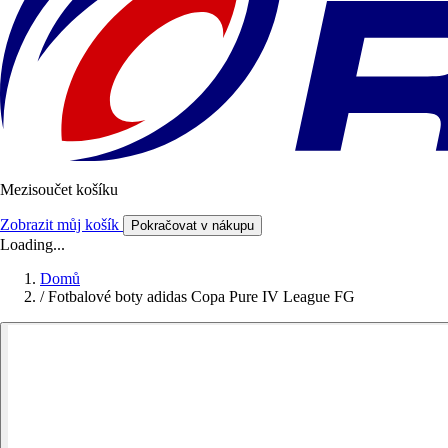
Mezisoučet košíku
Zobrazit můj košík
Pokračovat v nákupu
Loading...
Domů
/
Fotbalové boty adidas Copa Pure IV League FG