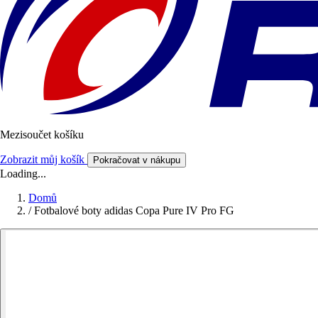
Mezisoučet košíku
Zobrazit můj košík
Pokračovat v nákupu
Loading...
Domů
/
Fotbalové boty adidas Copa Pure IV Pro FG