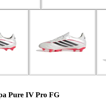
pa Pure IV Pro FG