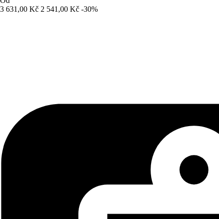
Od
3 631,00 Kč
2 541,00 Kč
-30%