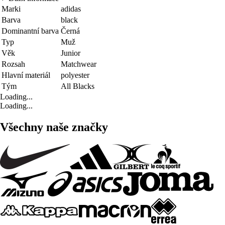
Marki
adidas
Barva
black
Dominantní barva
Černá
Typ
Muž
Věk
Junior
Rozsah
Matchwear
Hlavní materiál
polyester
Tým
All Blacks
Loading...
Loading...
Všechny naše značky