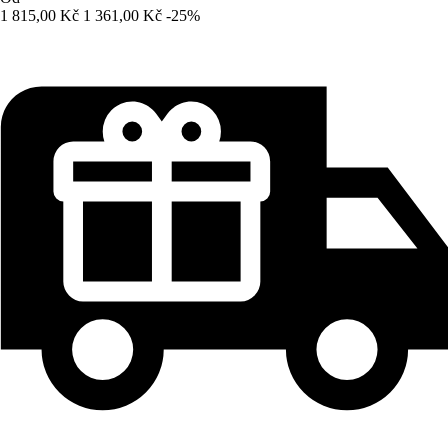
1 815,00 Kč
1 361,00 Kč
-25%