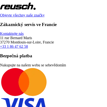
Objevte všechny naše značky
Zákaznický servis ve Francie
Kontaktujte nás
11 rue Bernard Maris
37270 Montlouis-sur-Loire, Francie
+33 1 86 47 62 58
Bezpečná platba
Nakupujte na našem webu se sebevědomím