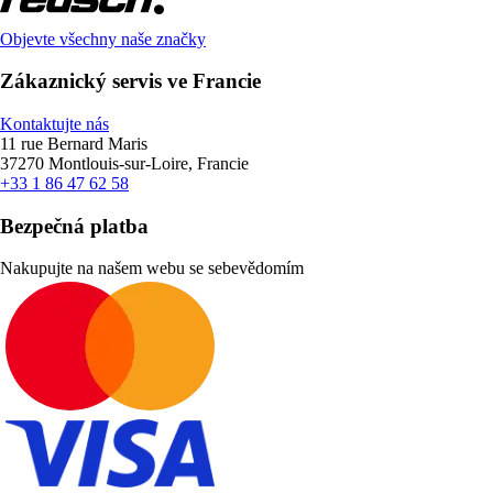
Objevte všechny naše značky
Zákaznický servis ve Francie
Kontaktujte nás
11 rue Bernard Maris
37270 Montlouis-sur-Loire, Francie
+33 1 86 47 62 58
Bezpečná platba
Nakupujte na našem webu se sebevědomím