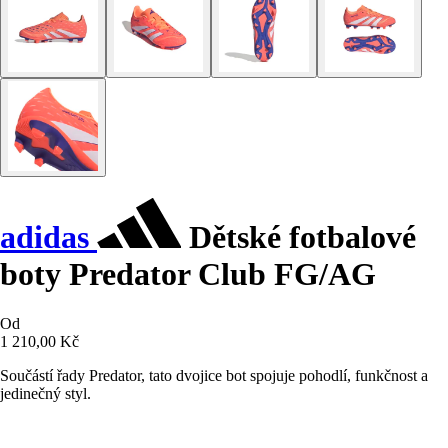
adidas
Dětské fotbalové
boty Predator Club FG/AG
Od
1 210,00 Kč
Součástí řady Predator, tato dvojice bot spojuje pohodlí, funkčnost a
jedinečný styl.