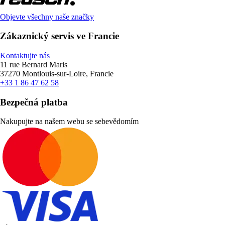
Objevte všechny naše značky
Zákaznický servis ve Francie
Kontaktujte nás
11 rue Bernard Maris
37270 Montlouis-sur-Loire, Francie
+33 1 86 47 62 58
Bezpečná platba
Nakupujte na našem webu se sebevědomím