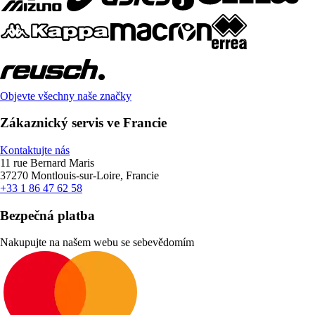
Objevte všechny naše značky
Zákaznický servis ve Francie
Kontaktujte nás
11 rue Bernard Maris
37270 Montlouis-sur-Loire, Francie
+33 1 86 47 62 58
Bezpečná platba
Nakupujte na našem webu se sebevědomím