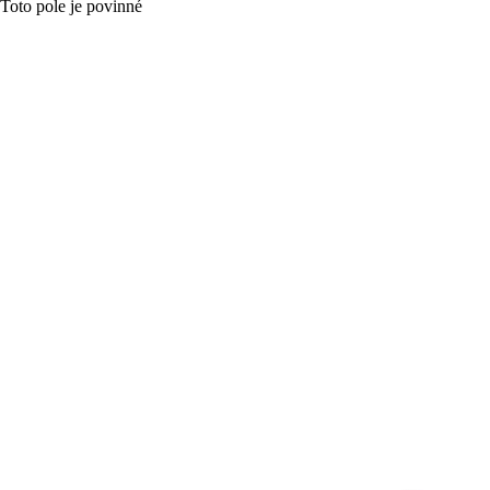
Toto pole je povinné