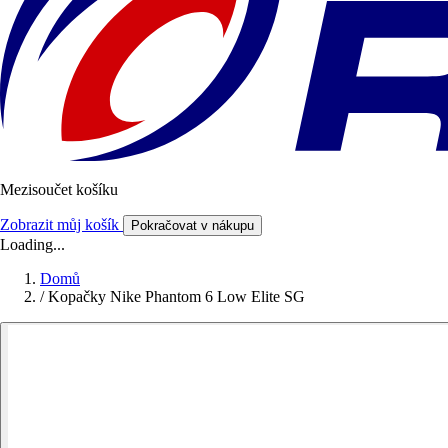
Mezisoučet košíku
Zobrazit můj košík
Pokračovat v nákupu
Loading...
Domů
/
Kopačky Nike Phantom 6 Low Elite SG