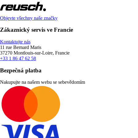
Objevte všechny naše značky
Zákaznický servis ve Francie
Kontaktujte nás
11 rue Bernard Maris
37270 Montlouis-sur-Loire, Francie
+33 1 86 47 62 58
Bezpečná platba
Nakupujte na našem webu se sebevědomím