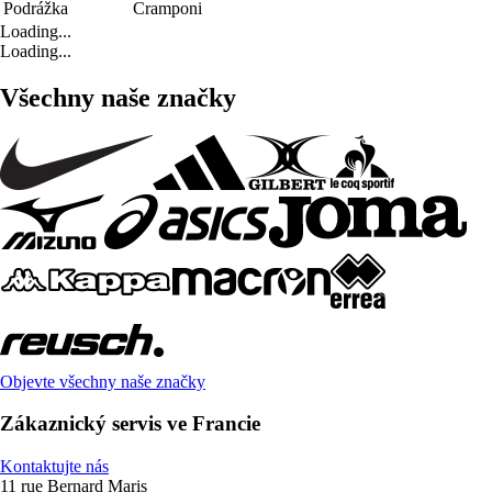
Podrážka
Cramponi
Loading...
Loading...
Všechny naše značky
Objevte všechny naše značky
Zákaznický servis ve Francie
Kontaktujte nás
11 rue Bernard Maris