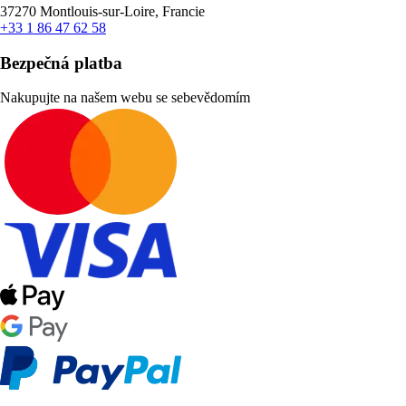
37270 Montlouis-sur-Loire, Francie
+33 1 86 47 62 58
Bezpečná platba
Nakupujte na našem webu se sebevědomím