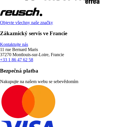
Objevte všechny naše značky
Zákaznický servis ve Francie
Kontaktujte nás
11 rue Bernard Maris
37270 Montlouis-sur-Loire, Francie
+33 1 86 47 62 58
Bezpečná platba
Nakupujte na našem webu se sebevědomím