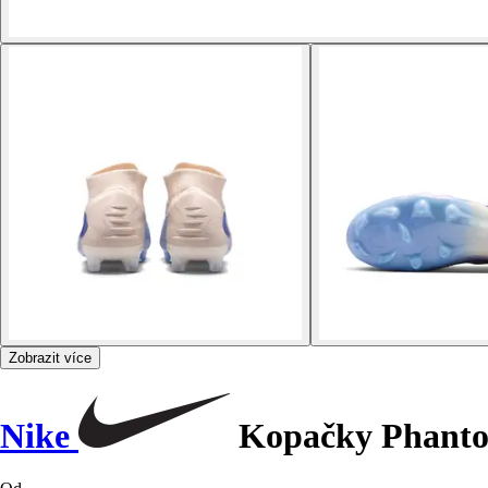
Zobrazit více
Nike
Kopačky Phanto