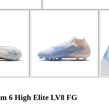
m 6 High Elite LV8 FG