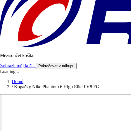
Mezisoučet košíku
Zobrazit můj košík
Pokračovat v nákupu
Loading...
Domů
/
Kopačky Nike Phantom 6 High Elite LV8 FG