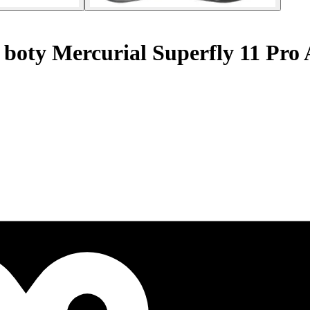
 boty Mercurial Superfly 11 Pro