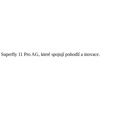
Superfly 11 Pro AG, které spojují pohodlí a inovace.