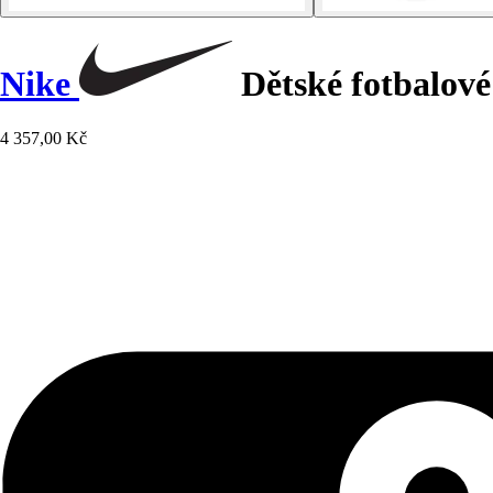
Nike
Dětské fotbalové
4 357,00 Kč