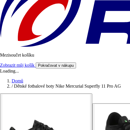
Mezisoučet košíku
Zobrazit můj košík
Pokračovat v nákupu
Loading...
Domů
/
Dětské fotbalové boty Nike Mercurial Superfly 11 Pro AG