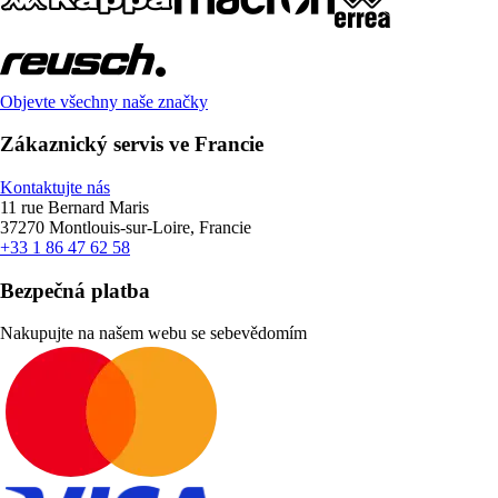
Objevte všechny naše značky
Zákaznický servis ve Francie
Kontaktujte nás
11 rue Bernard Maris
37270 Montlouis-sur-Loire, Francie
+33 1 86 47 62 58
Bezpečná platba
Nakupujte na našem webu se sebevědomím