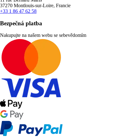
37270 Montlouis-sur-Loire, Francie
+33 1 86 47 62 58
Bezpečná platba
Nakupujte na našem webu se sebevědomím