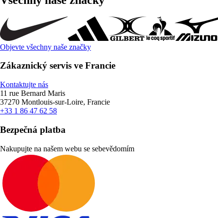
Objevte všechny naše značky
Zákaznický servis ve Francie
Kontaktujte nás
11 rue Bernard Maris
37270 Montlouis-sur-Loire, Francie
+33 1 86 47 62 58
Bezpečná platba
Nakupujte na našem webu se sebevědomím