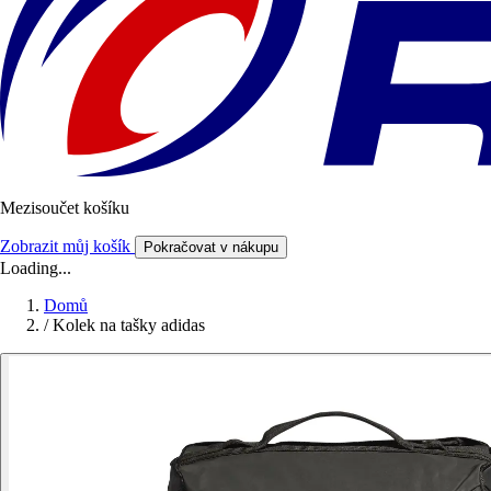
Mezisoučet košíku
Zobrazit můj košík
Pokračovat v nákupu
Loading...
Domů
/
Kolek na tašky adidas